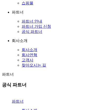
쇼핑몰
파트너
파트너 안내
파트너 가입 신청
공식 파트너
회사소개
회사소개
회사연혁
고객사
찾아오시는 길
파트너
공식 파트너
파트너