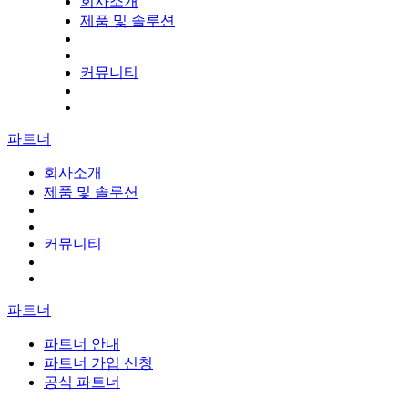
회사소개
제품 및 솔루션
커뮤니티
파트너
회사소개
제품 및 솔루션
커뮤니티
파트너
파트너 안내
파트너 가입 신청
공식 파트너