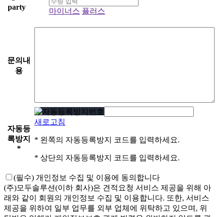
party
마이너스
플러스
문의내
용
새로고침
자동등
록방지
* 왼쪽의 자동등록방지 코드를 입력하세요.
*
* 상단의 자동등록방지 코드를 입력하세요.
(필수)
개인정보 수집 및 이용에 동의합니다
(주)모두솔루션(이하 회사)은 견적요청 서비스 제공을 위해 아
래와 같이 회원의 개인정보 수집 및 이용합니다. 또한, 서비스
제공을 위하여 일부 업무를 외부 업체에 위탁하고 있으며, 위