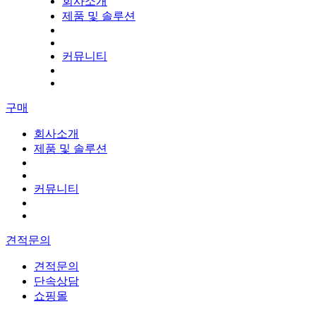
회사소개
제품 및 솔루션
커뮤니티
구매
회사소개
제품 및 솔루션
커뮤니티
견적문의
견적문의
단속상담
쇼핑몰