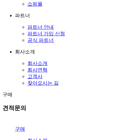
쇼핑몰
파트너
파트너 안내
파트너 가입 신청
공식 파트너
회사소개
회사소개
회사연혁
고객사
찾아오시는 길
구매
견적문의
구매