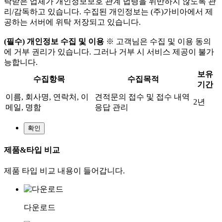
탁받은 업체가 개인정보보호 관계 법령을 위반하지 않도록 관
리/감독하고 있습니다. 수집된 개인정보는 (주)가비아에서 제
공하는 서버에 위탁 저장되고 있습니다.
(필수) 개인정보 수집 및 이용
※ 고객님은 수집 및 이용 동의
에 거부 권리가 있습니다. 그러나 거부 시 서비스 제공이 불가
능합니다.
보유
수집항목
수집목적
기간
이름, 회사명, 연락처, 이
견적문의 접수 및 접수 내역
2년
메일, 명함
응답 관리
제품&타입 비교
제품 타입 비교 내용이 들어갑니다.
다운로드