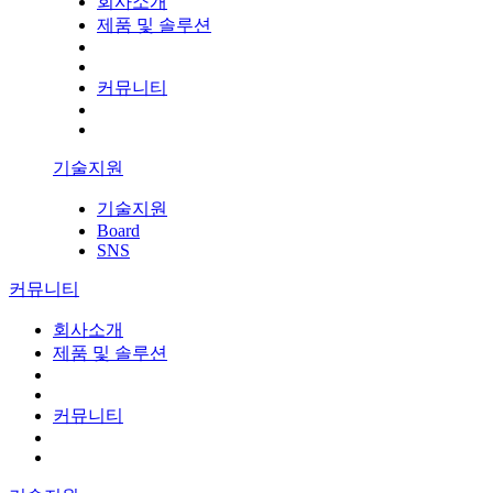
회사소개
제품 및 솔루션
커뮤니티
기술지원
기술지원
Board
SNS
커뮤니티
회사소개
제품 및 솔루션
커뮤니티