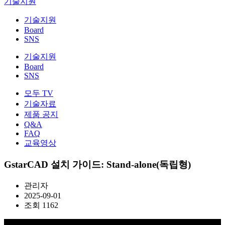
기술지원
기술지원
Board
SNS
기술지원
Board
SNS
모두 TV
기술자료
제품 공지
Q&A
FAQ
교육영상
GstarCAD 설치 가이드: Stand-alone(독립형)
관리자
2025-09-01
조회 1162