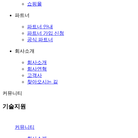
쇼핑몰
파트너
파트너 안내
파트너 가입 신청
공식 파트너
회사소개
회사소개
회사연혁
고객사
찾아오시는 길
커뮤니티
기술지원
커뮤니티