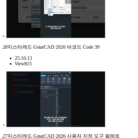
>
28
지스타캐드 GstarCAD 2026 바코드 Code 39
25.10.13
View
815
>
27
지스타캐드 GstarCAD 2026 사용자 지정 도구 팔레트