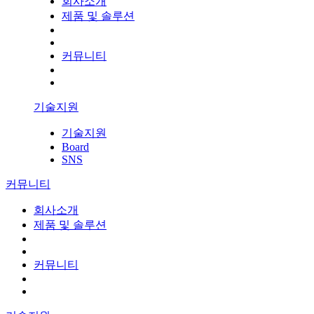
회사소개
제품 및 솔루션
커뮤니티
기술지원
기술지원
Board
SNS
커뮤니티
회사소개
제품 및 솔루션
커뮤니티