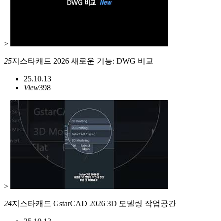
>
25
지스타캐드 2026 새로운 기능: DWG 비교
25.10.13
View
398
>
24
지스타캐드 GstarCAD 2026 3D 모델링 작업공간