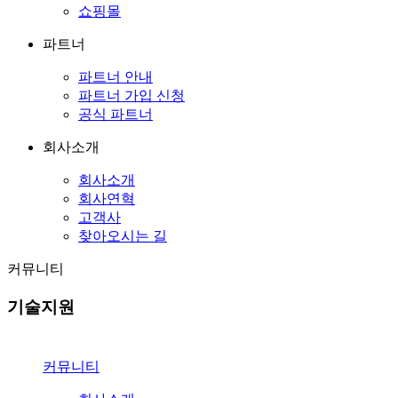
쇼핑몰
파트너
파트너 안내
파트너 가입 신청
공식 파트너
회사소개
회사소개
회사연혁
고객사
찾아오시는 길
커뮤니티
기술지원
커뮤니티