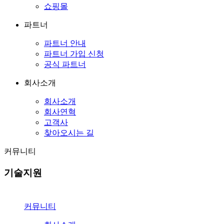
쇼핑몰
파트너
파트너 안내
파트너 가입 신청
공식 파트너
회사소개
회사소개
회사연혁
고객사
찾아오시는 길
커뮤니티
기술지원
커뮤니티